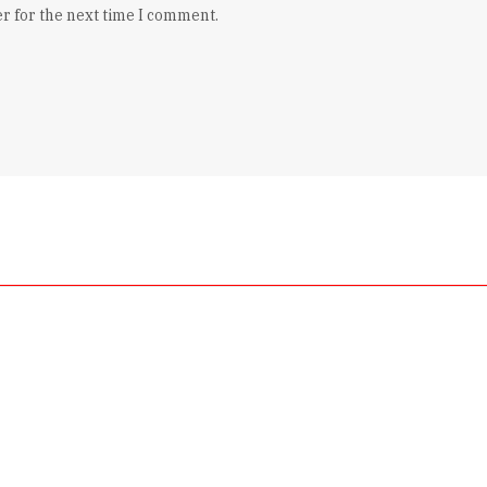
r for the next time I comment.