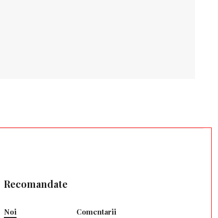
Recomandate
Noi
Comentarii