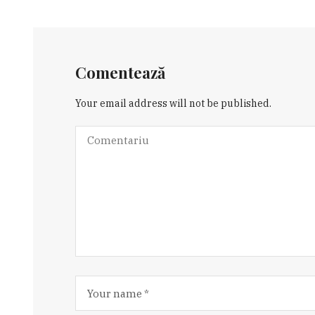
Comentează
Your email address will not be published.