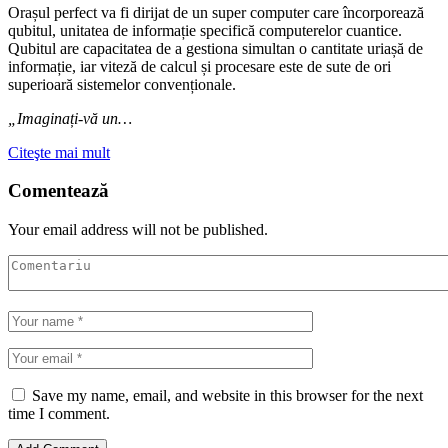
Orașul perfect va fi dirijat de un super computer care încorporează
qubitul, unitatea de informație specifică computerelor cuantice.
Qubitul are capacitatea de a gestiona simultan o cantitate uriașă de
informație, iar viteză de calcul și procesare este de sute de ori
superioară sistemelor convenționale.
„Imaginați-vă un…
Citeşte mai mult
Comentează
Your email address will not be published.
Save my name, email, and website in this browser for the next
time I comment.