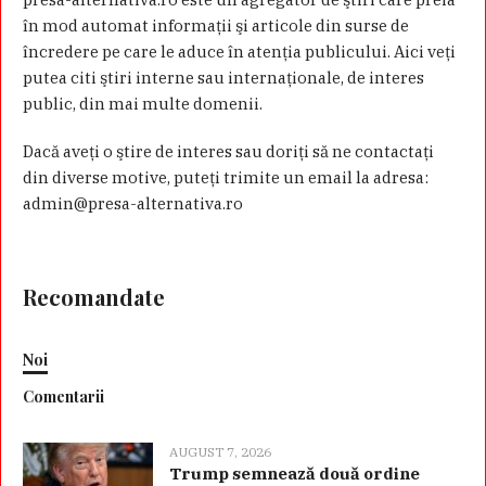
în mod automat informaţii şi articole din surse de
încredere pe care le aduce în atenţia publicului. Aici veţi
putea citi ştiri interne sau internaţionale, de interes
public, din mai multe domenii.
Dacă aveţi o ştire de interes sau doriţi să ne contactaţi
din diverse motive, puteţi trimite un email la adresa:
admin@presa-alternativa.ro
Recomandate
Noi
Comentarii
AUGUST 7, 2026
Trump semnează două ordine