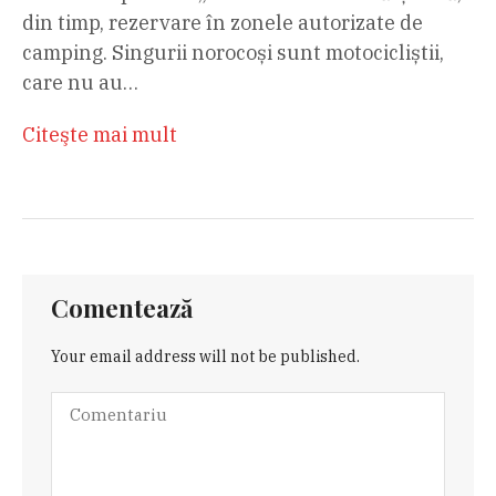
din timp, rezervare în zonele autorizate de
camping. Singurii norocoși sunt motocicliștii,
care nu au…
Citeşte mai mult
Comentează
Your email address will not be published.