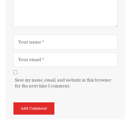
Save my name, email, and website in this browser
for the next time I comment.