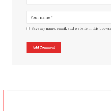
Save my name, email, and website in this browse