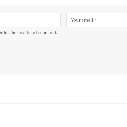
r for the next time I comment.