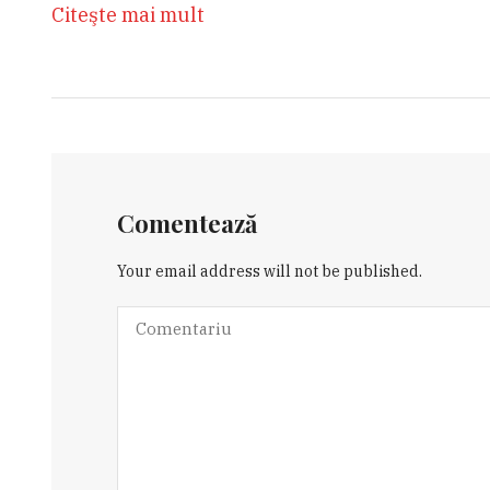
Citeşte mai mult
Comentează
Your email address will not be published.