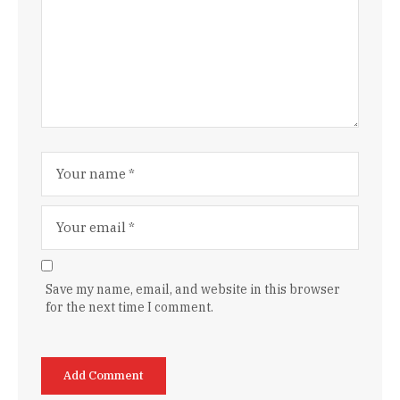
Save my name, email, and website in this browser
for the next time I comment.