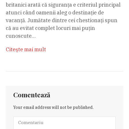
britanici arată că siguranța e criteriul principal
atunci când oamenii aleg o destinație de
vacanță. Jumătate dintre cei chestionați spun
că au evitat complet locuri mai puțin
cunoscute…
Citeşte mai mult
Comentează
Your email address will not be published.