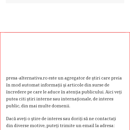
presa-alternativa.ro este un agregator de ştiri care preia
în mod automat informaţii şi articole din surse de
încredere pe care le aduce în atenţia publicului. Aici veţi
putea citi ştiri interne sau internaţionale, de interes
public, din mai multe domenii.
Dacă aveţi o ştire de interes sau doriţi să ne contactaţi
din diverse motive, puteţi trimite un email la adresa: