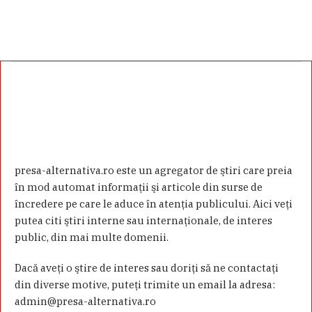
presa-alternativa.ro este un agregator de ştiri care preia
în mod automat informaţii şi articole din surse de
încredere pe care le aduce în atenţia publicului. Aici veţi
putea citi ştiri interne sau internaţionale, de interes
public, din mai multe domenii.
Dacă aveţi o ştire de interes sau doriţi să ne contactaţi
din diverse motive, puteţi trimite un email la adresa:
admin@presa-alternativa.ro