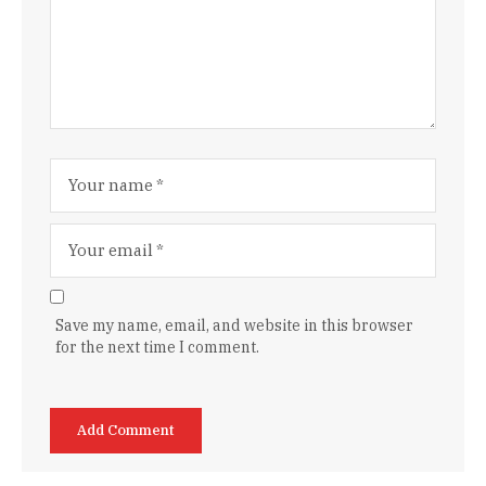
Save my name, email, and website in this browser
for the next time I comment.