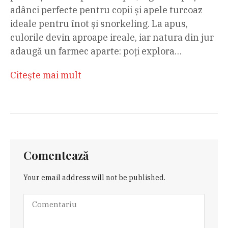
adânci perfecte pentru copii și apele turcoaz
ideale pentru înot și snorkeling. La apus,
culorile devin aproape ireale, iar natura din jur
adaugă un farmec aparte: poți explora…
Citeşte mai mult
Comentează
Your email address will not be published.