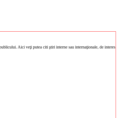
blicului. Aici veţi putea citi ştiri interne sau internaţionale, de interes