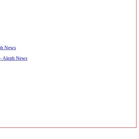
i – Aleph News