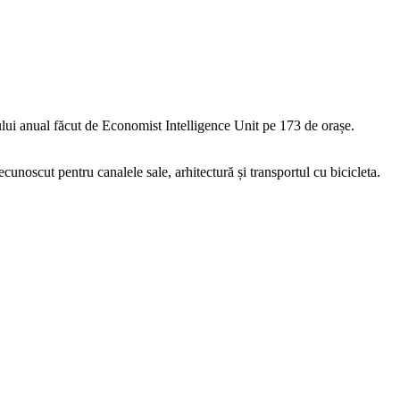
ului anual făcut de Economist Intelligence Unit pe 173 de orașe.
cunoscut pentru canalele sale, arhitectură și transportul cu bicicleta.