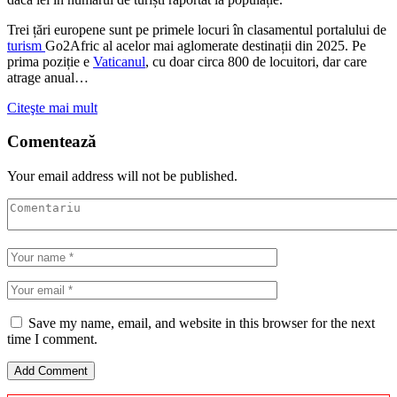
Trei țări europene sunt pe primele locuri în clasamentul portalului de
turism
Go2Afric al acelor mai aglomerate destinații din 2025. Pe
prima poziție e
Vaticanul
, cu doar circa 800 de locuitori, dar care
atrage anual…
Citeşte mai mult
Comentează
Your email address will not be published.
Save my name, email, and website in this browser for the next
time I comment.