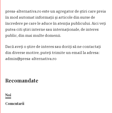
presa-alternativa.ro este un agregator de ştiri care preia
în mod automat informaţii şi articole din surse de
încredere pe care le aduce în atenţia publicului. Aici veţi
putea citi ştiri interne sau internaţionale, de interes
public, din mai multe domenii.
Dacă aveţi o ştire de interes sau doriţi să ne contactaţi
din diverse motive, puteţi trimite un email la adresa:
admin@presa-alternativa.ro
Recomandate
Noi
Comentarii