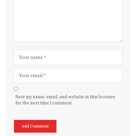
Save my name, email, and website in this browser
for the next time I comment.