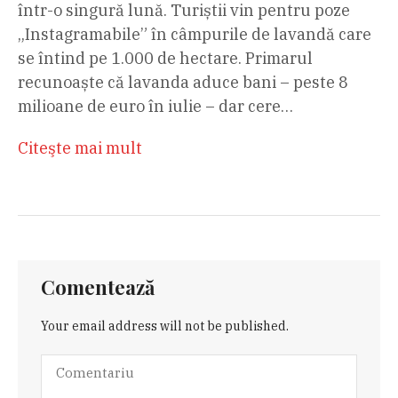
într-o singură lună. Turiștii vin pentru poze
„Instagramabile” în câmpurile de lavandă care
se întind pe 1.000 de hectare. Primarul
recunoaște că lavanda aduce bani – peste 8
milioane de euro în iulie – dar cere…
Citeşte mai mult
Comentează
Your email address will not be published.