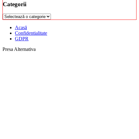
Categorii
Categorii
Acasă
Confidentialitate
GDPR
Presa Alternativa