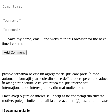
Save my name, email, and website in this browser for the next
time I comment.
presa-alternativa.ro este un agregator de ştiri care preia în mod
automat informaţii şi articole din surse de încredere pe care le aduce
în atenţia publicului. Aici veţi putea citi ştiri interne sau
internaţionale, de interes public, din mai multe domenii.
Dacă aveţi o ştire de interes sau doriţi să ne contactaţi din diverse
motive, puteţi trimite un email la adresa: admin@presa-alternativa.ro
Recomandate