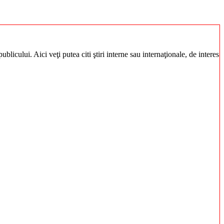
blicului. Aici veţi putea citi ştiri interne sau internaţionale, de interes