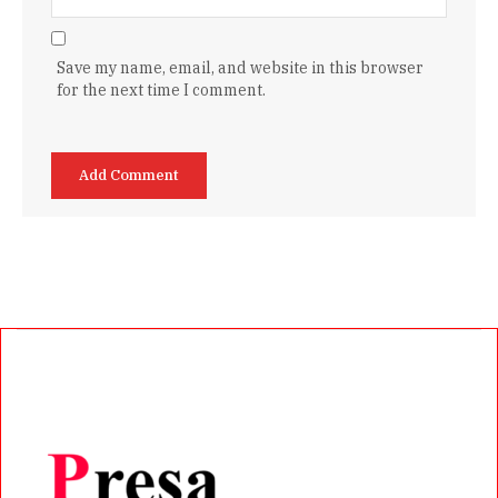
Save my name, email, and website in this browser
for the next time I comment.