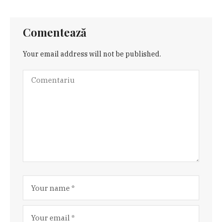
Comentează
Your email address will not be published.