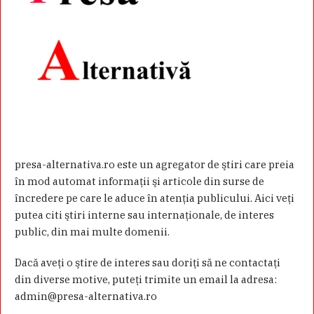
presa-alternativa.ro este un agregator de ştiri care preia
în mod automat informaţii şi articole din surse de
încredere pe care le aduce în atenţia publicului. Aici veţi
putea citi ştiri interne sau internaţionale, de interes
public, din mai multe domenii.
Dacă aveţi o ştire de interes sau doriţi să ne contactaţi
din diverse motive, puteţi trimite un email la adresa:
admin@presa-alternativa.ro