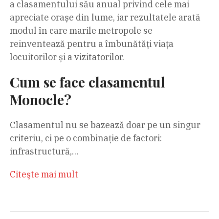
a clasamentului său anual privind cele mai
apreciate orașe din lume, iar rezultatele arată
modul în care marile metropole se
reinventează pentru a îmbunătăți viața
locuitorilor și a vizitatorilor.
Cum se face clasamentul
Monocle?
Clasamentul nu se bazează doar pe un singur
criteriu, ci pe o combinație de factori:
infrastructură,…
Citeşte mai mult