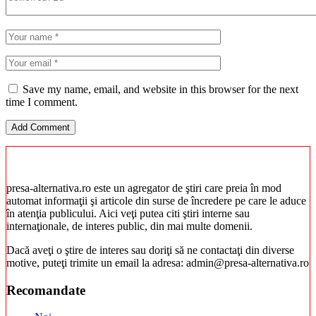
Save my name, email, and website in this browser for the next
time I comment.
presa-alternativa.ro este un agregator de ştiri care preia în mod
automat informaţii şi articole din surse de încredere pe care le aduce
în atenţia publicului. Aici veţi putea citi ştiri interne sau
internaţionale, de interes public, din mai multe domenii.
Dacă aveţi o ştire de interes sau doriţi să ne contactaţi din diverse
motive, puteţi trimite un email la adresa: admin@presa-alternativa.ro
Recomandate