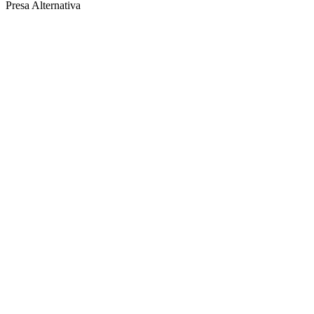
Presa Alternativa