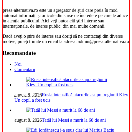
presa-alternativa.ro este un agregator de ştiri care preia în mod
automat informaţii şi articole din surse de încredere pe care le aduce
în atenţia publicului. Aici veţi putea citi ştiri interne sau
internaţionale, de interes public, din mai multe domenii.
Dacă aveţi o ştire de interes sau doriţi să ne contactaţi din diverse
motive, puteţi trimite un email la adresa: admin@presa-alternativa.ro
Recomandate
Noi
Comentarii
august 8, 2026
Rusia intensifică atacurile asupra regiunii Kiev.
Un copil a fost ucis
august 8, 2026
Tatăl lui Messi a murit la 68 de ani