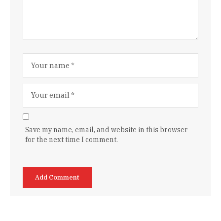
Save my name, email, and website in this browser
for the next time I comment.