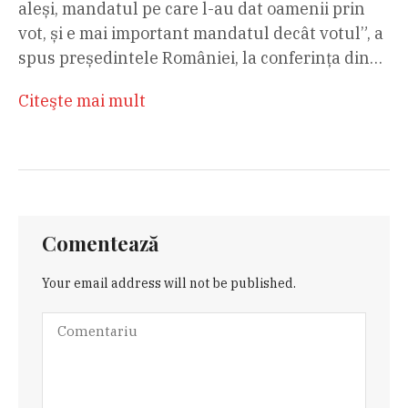
aleși, mandatul pe care l-au dat oamenii prin
vot, și e mai important mandatul decât votul”, a
spus președintele României, la conferința din…
Citeşte mai mult
Comentează
Your email address will not be published.