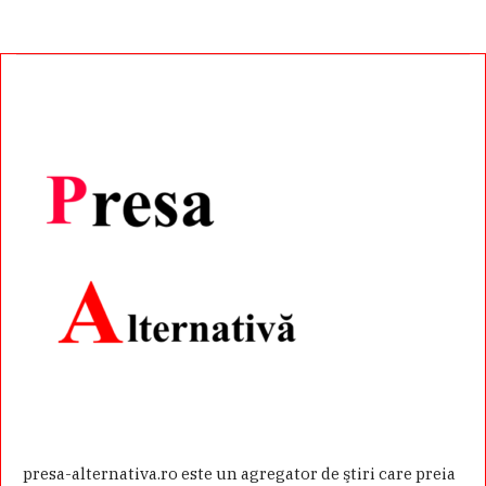
presa-alternativa.ro este un agregator de ştiri care preia