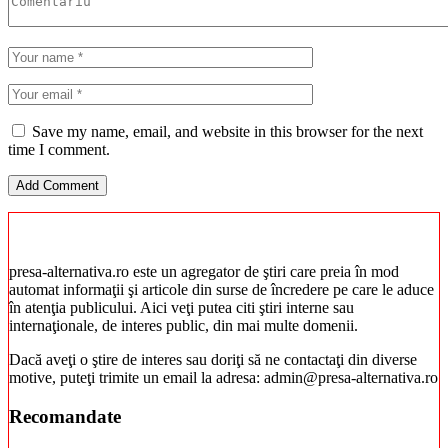
Save my name, email, and website in this browser for the next
time I comment.
presa-alternativa.ro este un agregator de ştiri care preia în mod
automat informaţii şi articole din surse de încredere pe care le aduce
în atenţia publicului. Aici veţi putea citi ştiri interne sau
internaţionale, de interes public, din mai multe domenii.
Dacă aveţi o ştire de interes sau doriţi să ne contactaţi din diverse
motive, puteţi trimite un email la adresa: admin@presa-alternativa.ro
Recomandate