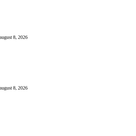
august 8, 2026
august 8, 2026