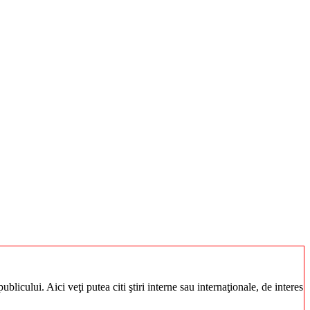
blicului. Aici veţi putea citi ştiri interne sau internaţionale, de interes