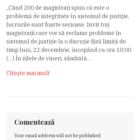
„Când 200 de magistrați spun că este o
problemă de integritate în sistemul de justiție,
lucrurile sunt foarte serioase. Invit toți
magistrații care vor să reclame probleme în
sistemul de justiție la o discuție fără limită de
timp luni, 22 decembrie, începând cu ora 10:00.
(…) În zilele de vineri, sâmbătă…
Citeşte mai mult
Comentează
Your email address will not be published.