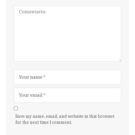
Save my name, email, and website in this browser
for the next time I comment.