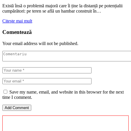
Există însă o problemă majoră care îi ține la distanță pe potențialii
cumpărători: pe teren se află un hambar construit în…
Citeşte mai mult
Comentează
Your email address will not be published.
Save my name, email, and website in this browser for the next
time I comment.