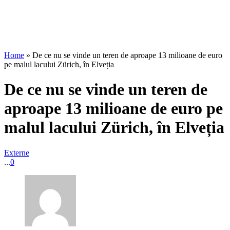
Home
»
De ce nu se vinde un teren de aproape 13 milioane de euro
pe malul lacului Zürich, în Elveția
De ce nu se vinde un teren de
aproape 13 milioane de euro pe
malul lacului Zürich, în Elveția
Externe
...
0