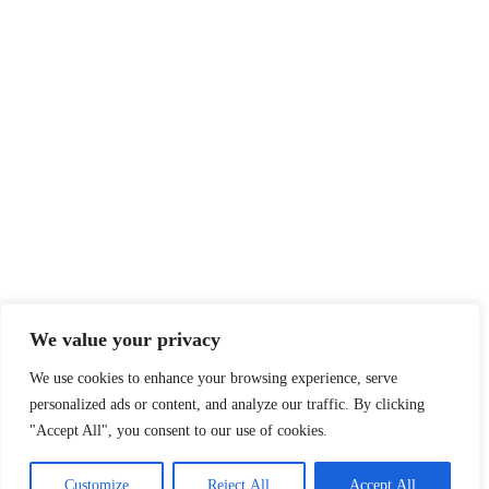
We value your privacy
We use cookies to enhance your browsing experience, serve
personalized ads or content, and analyze our traffic. By clicking
"Accept All", you consent to our use of cookies.
Customize
Reject All
Accept All