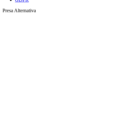
Presa Alternativa