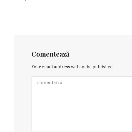
Comentează
Your email address will not be published.