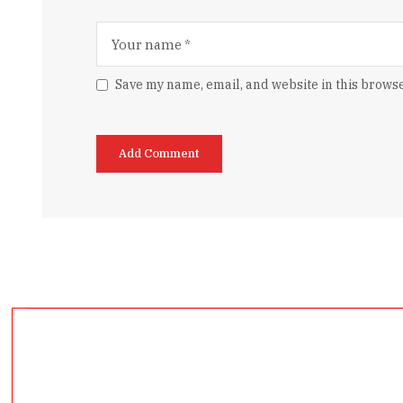
Save my name, email, and website in this browse