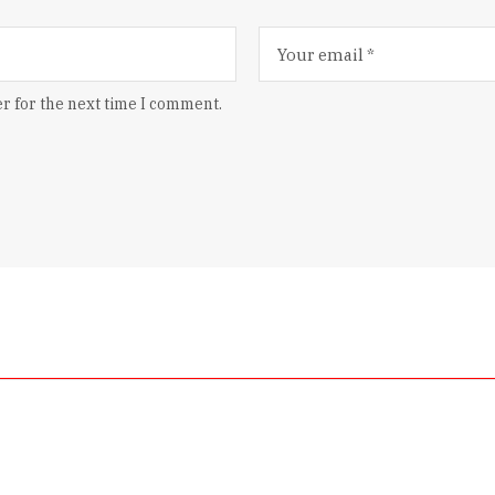
r for the next time I comment.