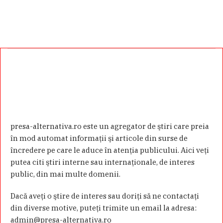
presa-alternativa.ro este un agregator de ştiri care preia
în mod automat informaţii şi articole din surse de
încredere pe care le aduce în atenţia publicului. Aici veţi
putea citi ştiri interne sau internaţionale, de interes
public, din mai multe domenii.
Dacă aveţi o ştire de interes sau doriţi să ne contactaţi
din diverse motive, puteţi trimite un email la adresa:
admin@presa-alternativa.ro