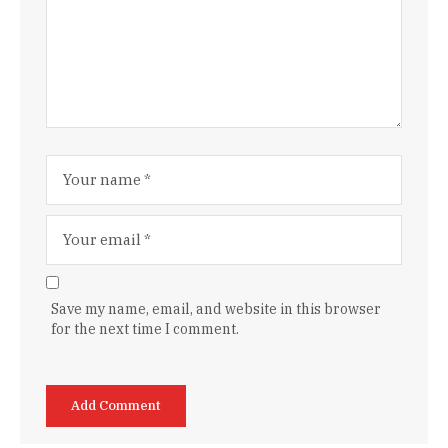
Save my name, email, and website in this browser
for the next time I comment.