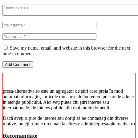
Save my name, email, and website in this browser for the next
time I comment.
presa-alternativa.ro este un agregator de ştiri care preia în mod
automat informaţii şi articole din surse de încredere pe care le aduce
în atenţia publicului. Aici veţi putea citi ştiri interne sau
internaţionale, de interes public, din mai multe domenii.
Dacă aveţi o ştire de interes sau doriţi să ne contactaţi din diverse
motive, puteţi trimite un email la adresa: admin@presa-alternativa.ro
Recomandate