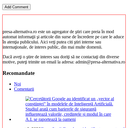
presa-alternativa.ro este un agregator de ştiri care preia în mod
automat informaţii şi articole din surse de încredere pe care le aduce
în atenţia publicului. Aici veţi putea citi ştiri interne sau
internaţionale, de interes public, din mai multe domenii.
Dacă aveţi o ştire de interes sau doriţi să ne contactaţi din diverse
motive, puteţi trimite un email la adresa: admin@presa-alternativa.ro
Recomandate
Noi
Comentarii