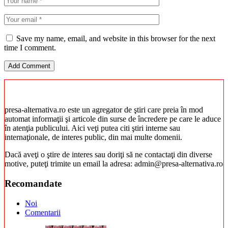
Save my name, email, and website in this browser for the next
time I comment.
presa-alternativa.ro este un agregator de ştiri care preia în mod
automat informaţii şi articole din surse de încredere pe care le aduce
în atenţia publicului. Aici veţi putea citi ştiri interne sau
internaţionale, de interes public, din mai multe domenii.
Dacă aveţi o ştire de interes sau doriţi să ne contactaţi din diverse
motive, puteţi trimite un email la adresa: admin@presa-alternativa.ro
Recomandate
Noi
Comentarii