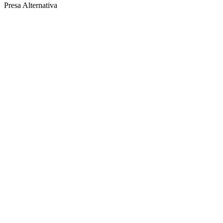
Presa Alternativa