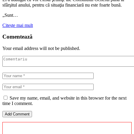
sfârşitul anului, pentru că situaţia financiară nu este foarte bună.
„Sunt…
Citeşte mai mult
Comentează
Your email address will not be published.
Save my name, email, and website in this browser for the next
time I comment.