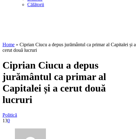
Călătorii
Home
»
Ciprian Ciucu a depus jurământul ca primar al Capitalei și a
cerut două lucruri
Ciprian Ciucu a depus
jurământul ca primar al
Capitalei și a cerut două
lucruri
Politică
13
0