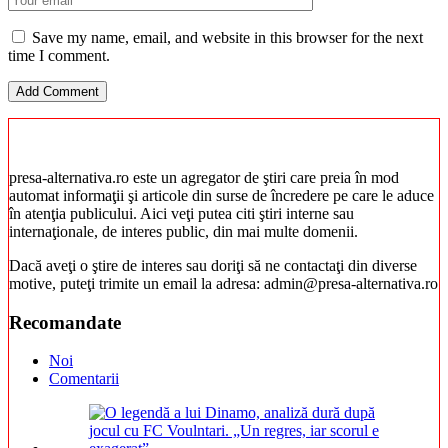
Save my name, email, and website in this browser for the next
time I comment.
presa-alternativa.ro este un agregator de ştiri care preia în mod
automat informaţii şi articole din surse de încredere pe care le aduce
în atenţia publicului. Aici veţi putea citi ştiri interne sau
internaţionale, de interes public, din mai multe domenii.
Dacă aveţi o ştire de interes sau doriţi să ne contactaţi din diverse
motive, puteţi trimite un email la adresa: admin@presa-alternativa.ro
Recomandate
Noi
Comentarii