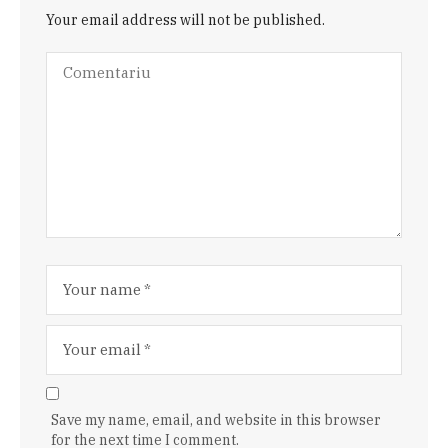
Your email address will not be published.
Save my name, email, and website in this browser
for the next time I comment.