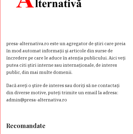
presa-alternativa.ro este un agregator de ştiri care preia
în mod automat informaţii şi articole din surse de
încredere pe care le aduce în atenţia publicului. Aici veţi
putea citi ştiri interne sau internaţionale, de interes
public, din mai multe domenii.
Dacă aveţi o ştire de interes sau doriţi să ne contactaţi
din diverse motive, puteţi trimite un email la adresa:
admin@presa-alternativa.ro
Recomandate