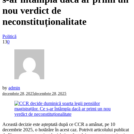
nou verdict de
neconstituționalitate
Politică
13
0
by
admin
decembrie 28, 2025
decembrie 28, 2025
Această decizie este așteptată după ce CCR a amânat, pe 10
decembrie 2025, o hotărâre în acest caz. Potrivit articolului publicat