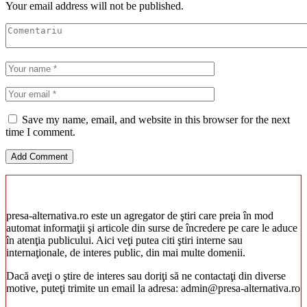
Your email address will not be published.
Save my name, email, and website in this browser for the next
time I comment.
presa-alternativa.ro este un agregator de ştiri care preia în mod
automat informaţii şi articole din surse de încredere pe care le aduce
în atenţia publicului. Aici veţi putea citi ştiri interne sau
internaţionale, de interes public, din mai multe domenii.
Dacă aveţi o ştire de interes sau doriţi să ne contactaţi din diverse
motive, puteţi trimite un email la adresa: admin@presa-alternativa.ro