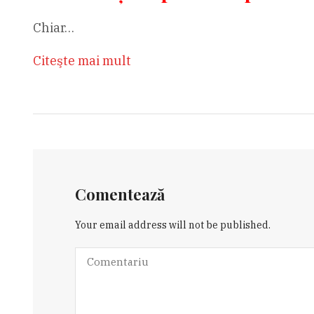
Chiar…
Citeşte mai mult
Comentează
Your email address will not be published.