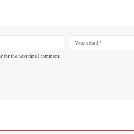
r for the next time I comment.