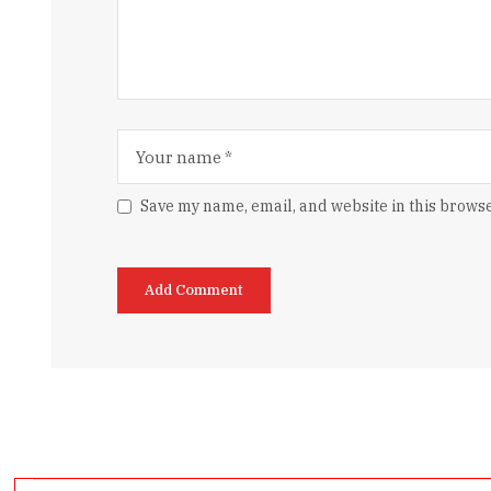
Save my name, email, and website in this browse