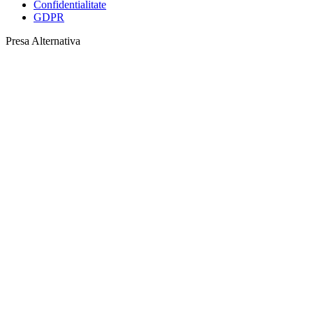
Confidentialitate
GDPR
Presa Alternativa