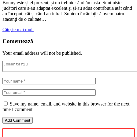
Bonny este și el prezent, și nu trebuie să uităm asta. Sunt niște
jucători care s-au adaptat excelent și și-au adus contribuția atât când
au început, cât și când au intrat. Suntem încântați să avem patru
atacanți de o calitate…
Citeşte mai mult
Comentează
Your email address will not be published.
Save my name, email, and website in this browser for the next
time I comment.