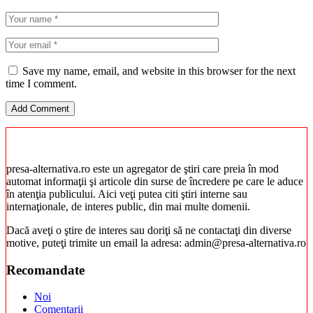
Save my name, email, and website in this browser for the next
time I comment.
presa-alternativa.ro este un agregator de ştiri care preia în mod
automat informaţii şi articole din surse de încredere pe care le aduce
în atenţia publicului. Aici veţi putea citi ştiri interne sau
internaţionale, de interes public, din mai multe domenii.
Dacă aveţi o ştire de interes sau doriţi să ne contactaţi din diverse
motive, puteţi trimite un email la adresa: admin@presa-alternativa.ro
Recomandate
Noi
Comentarii