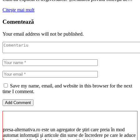
Citeşte mai mult
Comentează
Your email address will not be published.
Save my name, email, and website in this browser for the next
time I comment.
presa-alternativa.ro este un agregator de ştiri care preia în mod
automat informaţii şi articole din surse de încredere pe care le aduce