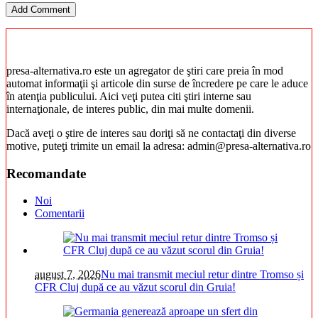
presa-alternativa.ro este un agregator de ştiri care preia în mod
automat informaţii şi articole din surse de încredere pe care le aduce
în atenţia publicului. Aici veţi putea citi ştiri interne sau
internaţionale, de interes public, din mai multe domenii.
Dacă aveţi o ştire de interes sau doriţi să ne contactaţi din diverse
motive, puteţi trimite un email la adresa: admin@presa-alternativa.ro
Recomandate
Noi
Comentarii
august 7, 2026
Nu mai transmit meciul retur dintre Tromso și
CFR Cluj după ce au văzut scorul din Gruia!