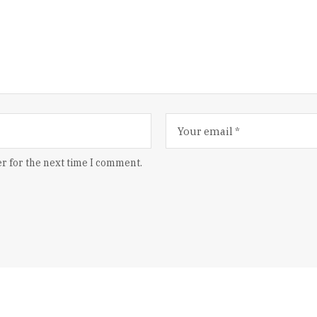
r for the next time I comment.