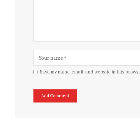
Save my name, email, and website in this browse