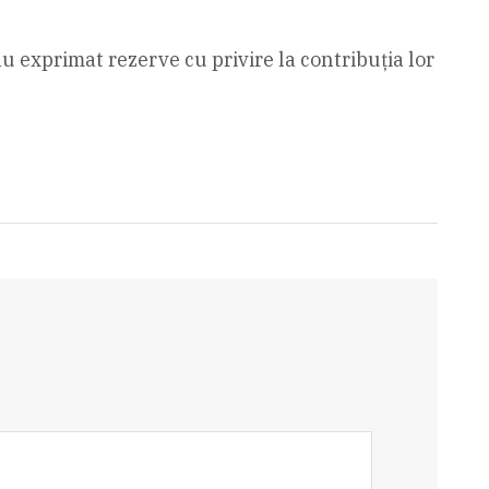
u exprimat rezerve cu privire la contribuţia lor