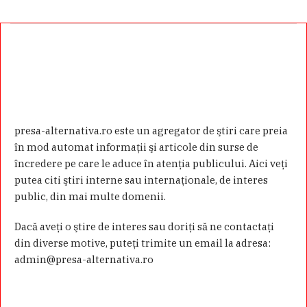
presa-alternativa.ro este un agregator de ştiri care preia
în mod automat informaţii şi articole din surse de
încredere pe care le aduce în atenţia publicului. Aici veţi
putea citi ştiri interne sau internaţionale, de interes
public, din mai multe domenii.
Dacă aveţi o ştire de interes sau doriţi să ne contactaţi
din diverse motive, puteţi trimite un email la adresa:
admin@presa-alternativa.ro