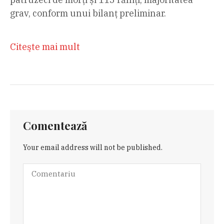
grav, conform unui bilanț preliminar.
Citeşte mai mult
Comentează
Your email address will not be published.