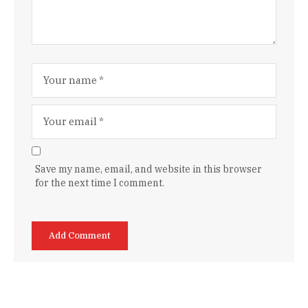
Save my name, email, and website in this browser
for the next time I comment.