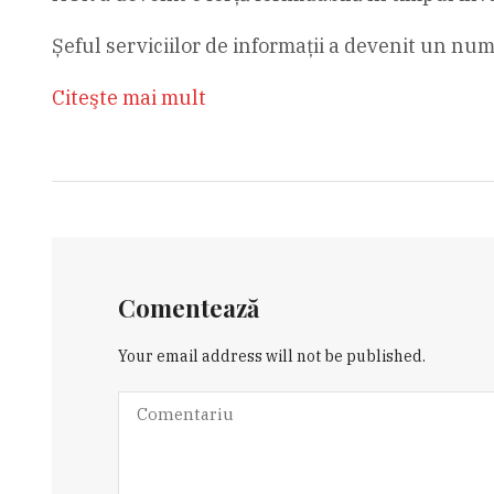
Șeful serviciilor de informații a devenit un nu
Citeşte mai mult
Comentează
Your email address will not be published.