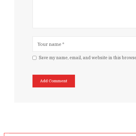
Save my name, email, and website in this browse