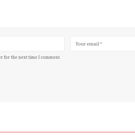
r for the next time I comment.