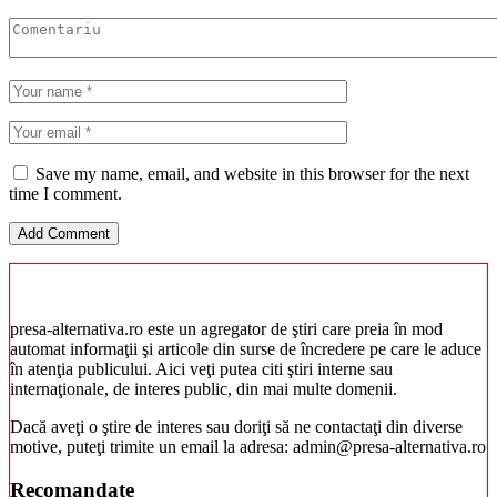
Save my name, email, and website in this browser for the next
time I comment.
presa-alternativa.ro este un agregator de ştiri care preia în mod
automat informaţii şi articole din surse de încredere pe care le aduce
în atenţia publicului. Aici veţi putea citi ştiri interne sau
internaţionale, de interes public, din mai multe domenii.
Dacă aveţi o ştire de interes sau doriţi să ne contactaţi din diverse
motive, puteţi trimite un email la adresa: admin@presa-alternativa.ro
Recomandate