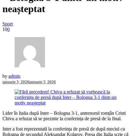
neașteptat
Sport
10
0
by
admin
ianuarie 5, 2026
ianuarie 5, 2026
Lider în Italia după Inter – Bologna 3-1, antrenorul romțân Cristi
Chivu a refuzat să se prezinte la conferința de presă de la final.
Inter a fost reprezentată la conferința de presă de după meciul cu
Bologna de secundul Aleksandar Kolarov. Presa din Italia scrie că