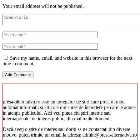
Your email address will not be published.
Save my name, email, and website in this browser for the next
time I comment.
presa-alternativa.ro este un agregator de ştiri care preia în mod
automat informaţii şi articole din surse de încredere pe care le aduce
în atenţia publicului. Aici veţi putea citi ştiri interne sau
internaţionale, de interes public, din mai multe domenii.
Dacă aveţi o ştire de interes sau doriţi să ne contactaţi din diverse
motive, puteţi trimite un email la adresa: admin@presa-alternativa.ro