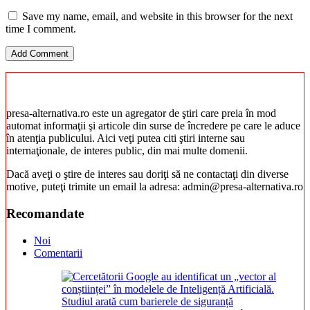
Save my name, email, and website in this browser for the next
time I comment.
presa-alternativa.ro este un agregator de ştiri care preia în mod
automat informaţii şi articole din surse de încredere pe care le aduce
în atenţia publicului. Aici veţi putea citi ştiri interne sau
internaţionale, de interes public, din mai multe domenii.
Dacă aveţi o ştire de interes sau doriţi să ne contactaţi din diverse
motive, puteţi trimite un email la adresa: admin@presa-alternativa.ro
Recomandate
Noi
Comentarii