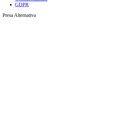
GDPR
Presa Alternativa