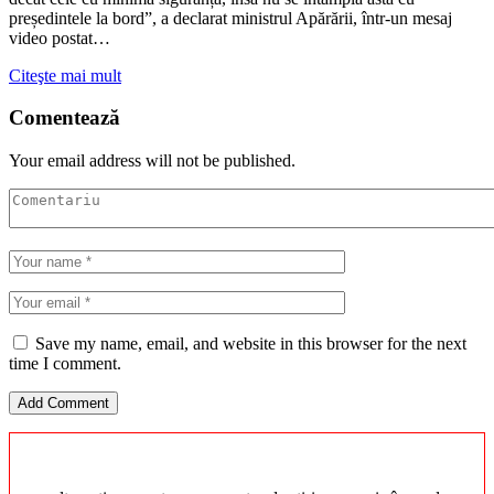
președintele la bord”, a declarat ministrul Apărării, într-un mesaj
video postat…
Citeşte mai mult
Comentează
Your email address will not be published.
Save my name, email, and website in this browser for the next
time I comment.