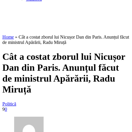
Home
»
Cât a costat zborul lui Nicușor Dan din Paris. Anunțul făcut
de ministrul Apărării, Radu Miruță
Cât a costat zborul lui Nicușor
Dan din Paris. Anunțul făcut
de ministrul Apărării, Radu
Miruță
Politică
9
0