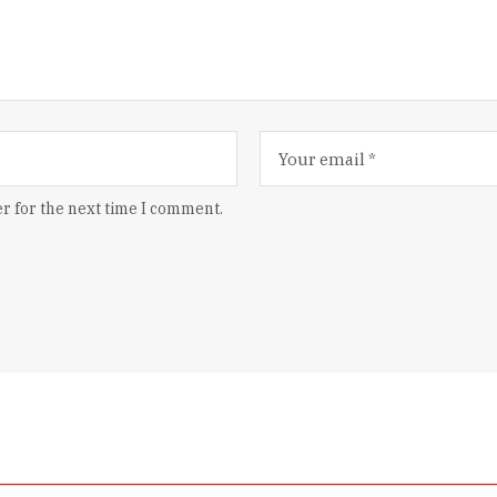
r for the next time I comment.