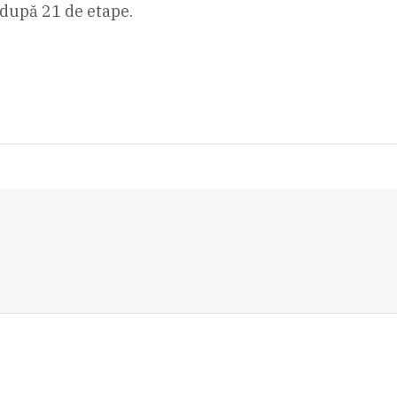
după 21 de etape.