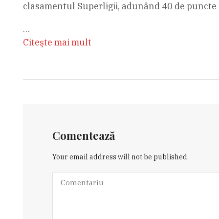
clasamentul Superligii, adunând 40 de puncte 
…
Citeşte mai mult
Comentează
Your email address will not be published.