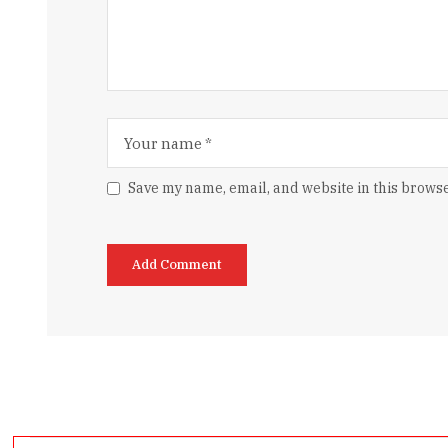
Save my name, email, and website in this browse