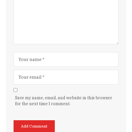
Save my name, email, and website in this browser
for the next time I comment.