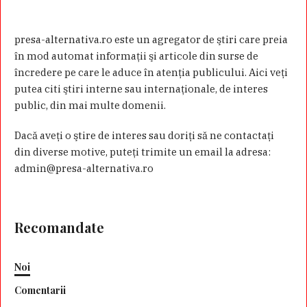
presa-alternativa.ro este un agregator de ştiri care preia
în mod automat informaţii şi articole din surse de
încredere pe care le aduce în atenţia publicului. Aici veţi
putea citi ştiri interne sau internaţionale, de interes
public, din mai multe domenii.
Dacă aveţi o ştire de interes sau doriţi să ne contactaţi
din diverse motive, puteţi trimite un email la adresa:
admin@presa-alternativa.ro
Recomandate
Noi
Comentarii