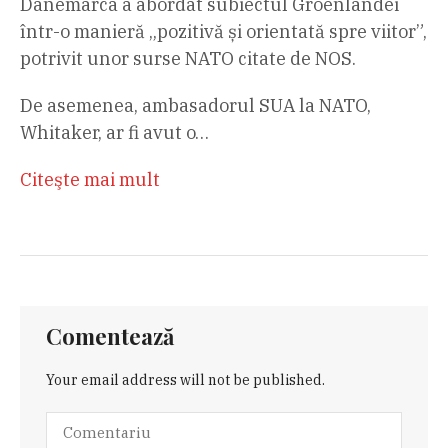
Danemarca a abordat subiectul Groenlandei
într-o manieră „pozitivă și orientată spre viitor”,
potrivit unor surse NATO citate de NOS.
De asemenea, ambasadorul SUA la NATO,
Whitaker, ar fi avut o…
Citeşte mai mult
Comentează
Your email address will not be published.