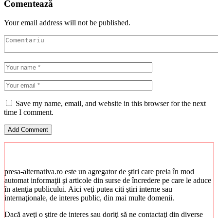
Comentează
Your email address will not be published.
Save my name, email, and website in this browser for the next
time I comment.
presa-alternativa.ro este un agregator de ştiri care preia în mod
automat informaţii şi articole din surse de încredere pe care le aduce
în atenţia publicului. Aici veţi putea citi ştiri interne sau
internaţionale, de interes public, din mai multe domenii.
Dacă aveţi o ştire de interes sau doriţi să ne contactaţi din diverse