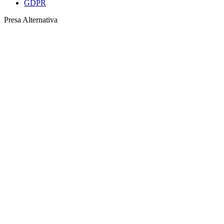
GDPR
Presa Alternativa