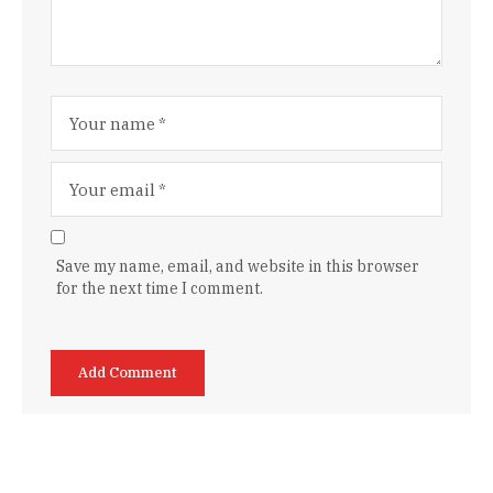
Save my name, email, and website in this browser
for the next time I comment.