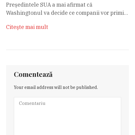
Președintele SUA a mai afirmat că
Washingtonul va decide ce companii vor primi…
Citeşte mai mult
Comentează
Your email address will not be published.