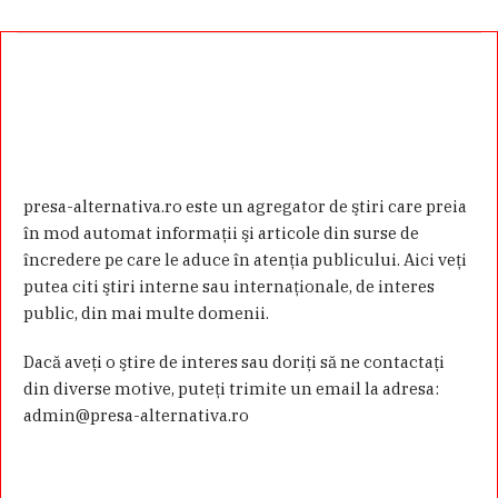
presa-alternativa.ro este un agregator de ştiri care preia
în mod automat informaţii şi articole din surse de
încredere pe care le aduce în atenţia publicului. Aici veţi
putea citi ştiri interne sau internaţionale, de interes
public, din mai multe domenii.
Dacă aveţi o ştire de interes sau doriţi să ne contactaţi
din diverse motive, puteţi trimite un email la adresa:
admin@presa-alternativa.ro