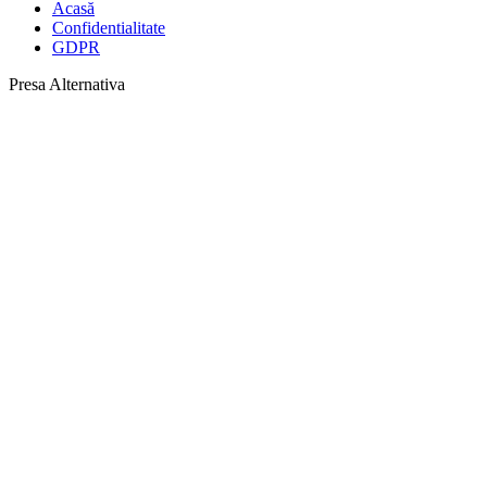
Acasă
Confidentialitate
GDPR
Presa Alternativa