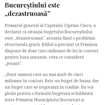
Bucureștiului este
„dezastruoasă”
Primarul general al Capitalei, Ciprian Ciucu, a
declarat că situația bugetului Bucureștiului
este „dezastruoasă”, aceasta fiind o problemă
structurală gravă. Edilul a precizat că Primăria
dispune de doar cinci milioane de lei în conturi
pentru luna ianuarie, ceea ce consideră
„jenant”.
„Sunt oameni care au mai mult de cinci
milioane în conturi. Este un buget de bazar, dar
un buget care se negociază în coaliție. Eu voi
pleda pentru o formulă bugetară echilibrată
între Primăria Municipiului București și