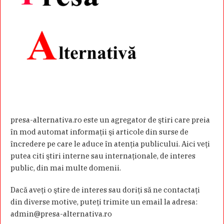
presa-alternativa.ro este un agregator de ştiri care preia
în mod automat informaţii şi articole din surse de
încredere pe care le aduce în atenţia publicului. Aici veţi
putea citi ştiri interne sau internaţionale, de interes
public, din mai multe domenii.
Dacă aveţi o ştire de interes sau doriţi să ne contactaţi
din diverse motive, puteţi trimite un email la adresa:
admin@presa-alternativa.ro