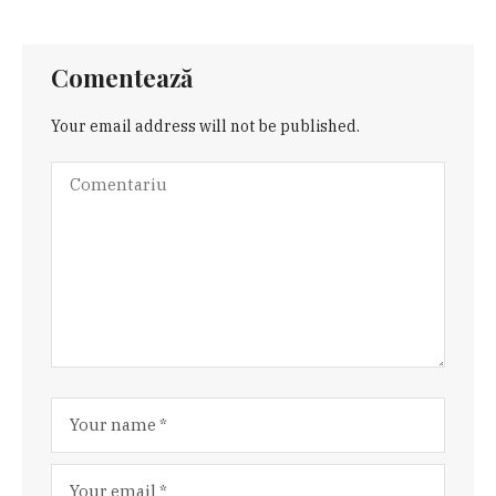
Comentează
Your email address will not be published.