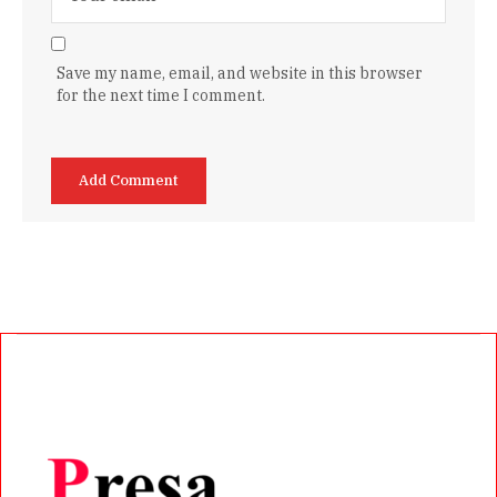
Save my name, email, and website in this browser
for the next time I comment.