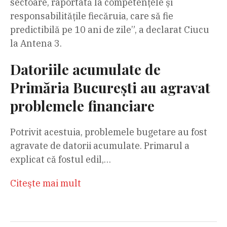
sectoare, raportată la competențele și
responsabilitățile fiecăruia, care să fie
predictibilă pe 10 ani de zile”, a declarat Ciucu
la Antena 3.
Datoriile acumulate de
Primăria București au agravat
problemele financiare
Potrivit acestuia, problemele bugetare au fost
agravate de datorii acumulate. Primarul a
explicat că fostul edil,…
Citeşte mai mult