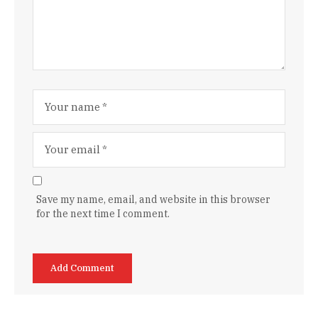
Save my name, email, and website in this browser
for the next time I comment.