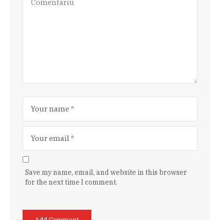
Save my name, email, and website in this browser
for the next time I comment.