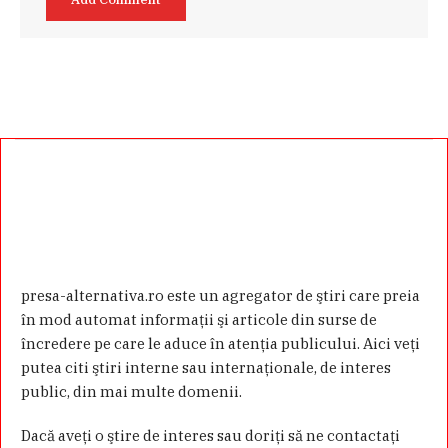
presa-alternativa.ro este un agregator de ştiri care preia
în mod automat informaţii şi articole din surse de
încredere pe care le aduce în atenţia publicului. Aici veţi
putea citi ştiri interne sau internaţionale, de interes
public, din mai multe domenii.
Dacă aveţi o ştire de interes sau doriţi să ne contactaţi