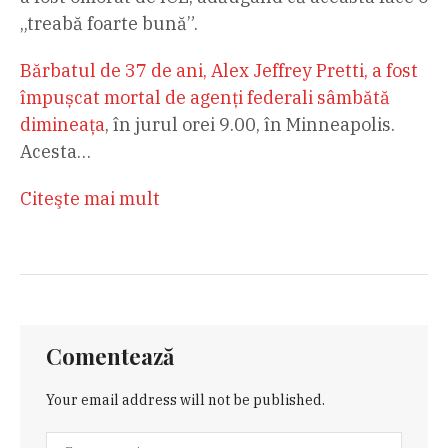
„treabă foarte bună”.
Bărbatul de 37 de ani, Alex Jeffrey Pretti, a fost
împușcat mortal de agenți federali sâmbătă
dimineața
, în jurul orei 9.00, în Minneapolis.
Acesta…
Citeşte mai mult
Comentează
Your email address will not be published.