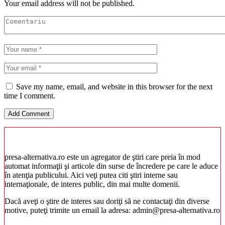
Your email address will not be published.
Save my name, email, and website in this browser for the next
time I comment.
presa-alternativa.ro este un agregator de ştiri care preia în mod
automat informaţii şi articole din surse de încredere pe care le aduce
în atenţia publicului. Aici veţi putea citi ştiri interne sau
internaţionale, de interes public, din mai multe domenii.
Dacă aveţi o ştire de interes sau doriţi să ne contactaţi din diverse
motive, puteţi trimite un email la adresa: admin@presa-alternativa.ro